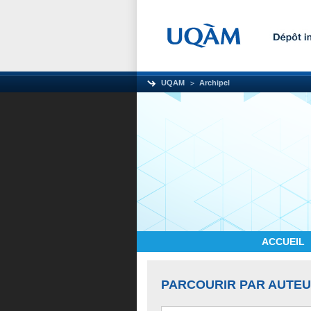
UQAM
Archipel
ACCUEIL
PARCOURIR PAR AUTE