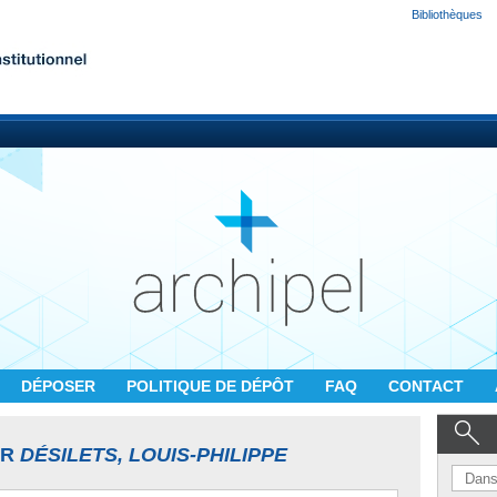
Bibliothèques
DÉPOSER
POLITIQUE DE DÉPÔT
FAQ
CONTACT
UR
DÉSILETS, LOUIS-PHILIPPE