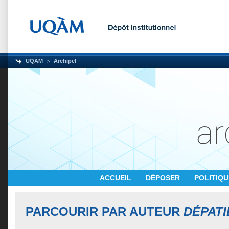
UQAM
Archipel
ACCUEIL
DÉPOSER
POLITIQ
PARCOURIR PAR AUTEUR
DÉPATI