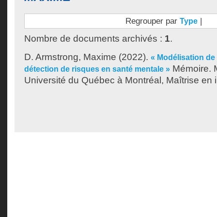
Regrouper par
|
Type
Nombre de documents archivés :
1
.
D. Armstrong, Maxime
(2022).
« Modélisation de 
Mémoire. M
détection de risques en santé mentale »
Université du Québec à Montréal, Maîtrise en 