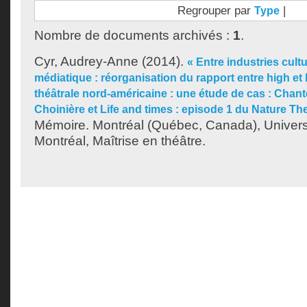
Regrouper par
|
Type
Nombre de documents archivés :
1
.
Cyr, Audrey-Anne
(2014).
« Entre industries cultu
médiatique : réorganisation du rapport entre high et 
théâtrale nord-américaine : une étude de cas : Chant
Choinière et Life and times : episode 1 du Nature Th
Mémoire. Montréal (Québec, Canada), Univer
Montréal, Maîtrise en théâtre.