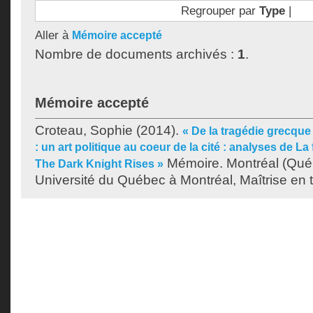
Regrouper par
Type
|
Aller à
Mémoire accepté
Nombre de documents archivés :
1
.
Mémoire accepté
Croteau, Sophie
(2014).
« De la tragédie grecque
: un art politique au coeur de la cité : analyses de La 
Mémoire. Montréal (Qué
The Dark Knight Rises »
Université du Québec à Montréal, Maîtrise en t