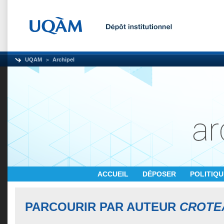
UQAM
Archipel
ACCUEIL
DÉPOSER
POLITIQ
PARCOURIR PAR AUTEUR
CROTE