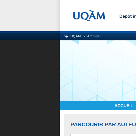
UQAM
Archipel
ACCUEIL
PARCOURIR PAR AUTE