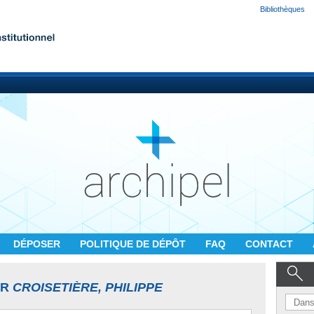
Bibliothèques
DÉPOSER
POLITIQUE DE DÉPÔT
FAQ
CONTACT
UR
CROISETIÈRE, PHILIPPE