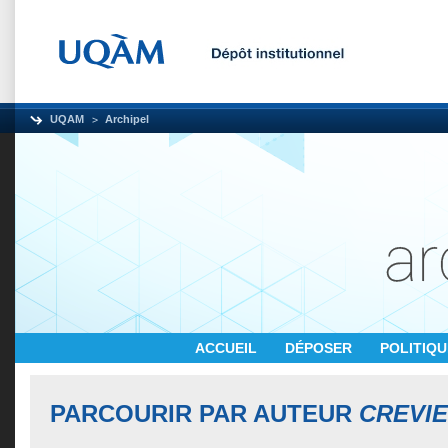
UQAM
Archipel
ACCUEIL
DÉPOSER
POLITIQ
PARCOURIR PAR AUTEUR
CREVIE