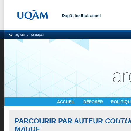
UQAM
Archipel
ACCUEIL
DÉPOSER
POLITIQ
PARCOURIR PAR AUTEUR
COUTU
MAUDE