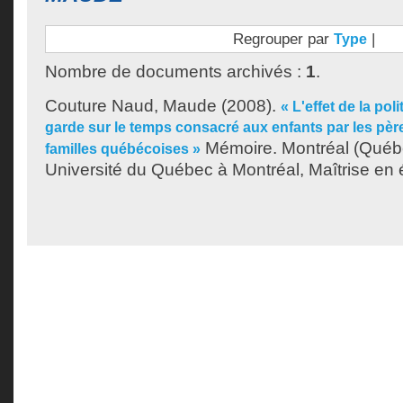
Regrouper par
|
Type
Nombre de documents archivés :
1
.
Couture Naud, Maude
(2008).
« L'effet de la pol
garde sur le temps consacré aux enfants par les pèr
Mémoire. Montréal (Québ
familles québécoises »
Université du Québec à Montréal, Maîtrise en