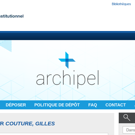
Bibliothèques
DÉPOSER
POLITIQUE DE DÉPÔT
FAQ
CONTACT
UR
COUTURE, GILLES