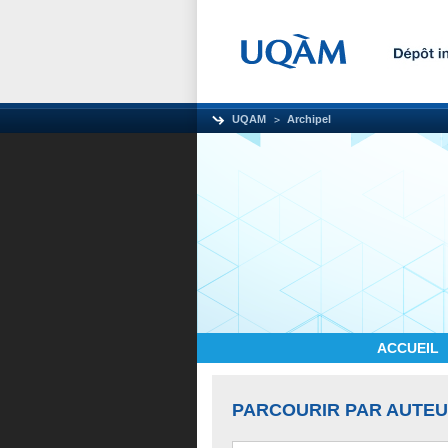
UQAM
Archipel
ACCUEIL
PARCOURIR PAR AUTE