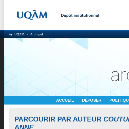
UQAM
Archipel
ACCUEIL
DÉPOSER
POLITIQ
PARCOURIR PAR AUTEUR
COUTUR
ANNE