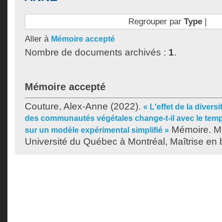
Regrouper par
Type
|
Aller à
Mémoire accepté
Nombre de documents archivés :
1
.
Mémoire accepté
Couture, Alex-Anne
(2022).
« L'effet de la diversi
des communautés végétales change-t-il avec le tem
Mémoire. Mo
sur un modèle expérimental simplifié »
Université du Québec à Montréal, Maîtrise en b