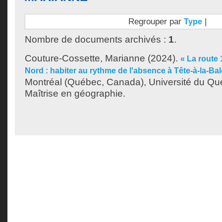
Regrouper par
|
Type
Nombre de documents archivés :
1
.
Couture-Cossette, Marianne
(2024).
« La route
Nord : habiter au rythme de l'absence à Tête-à-la-Bal
Montréal (Québec, Canada), Université du Qu
Maîtrise en géographie.