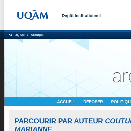
UQAM
Archipel
ACCUEIL
DÉPOSER
POLITIQ
PARCOURIR PAR AUTEUR
COUTU
MARIANNE