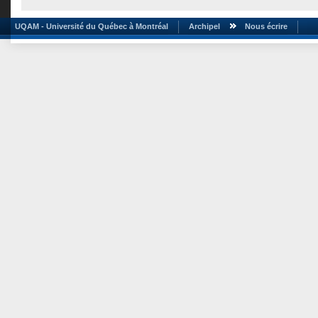
UQAM - Université du Québec à Montréal
Archipel
Nous écrire