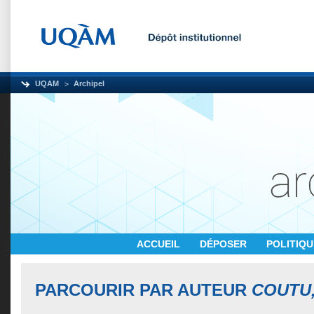
UQAM
Archipel
ACCUEIL
DÉPOSER
POLITIQ
PARCOURIR PAR AUTEUR
COUTU,