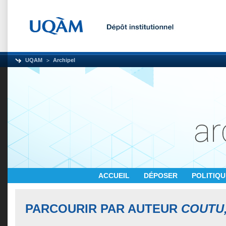
UQAM
Archipel
ACCUEIL
DÉPOSER
POLITIQ
PARCOURIR PAR AUTEUR
COUTU,