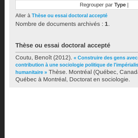
Regrouper par
Type
|
Aller à
Thèse ou essai doctoral accepté
Nombre de documents archivés :
1
.
Thèse ou essai doctoral accepté
Coutu, Benoît
(2012).
« Construire des gens avec 
contribution à une sociologie politique de l'impériali
Thèse. Montréal (Québec, Canada)
humanitaire »
Québec à Montréal, Doctorat en sociologie.