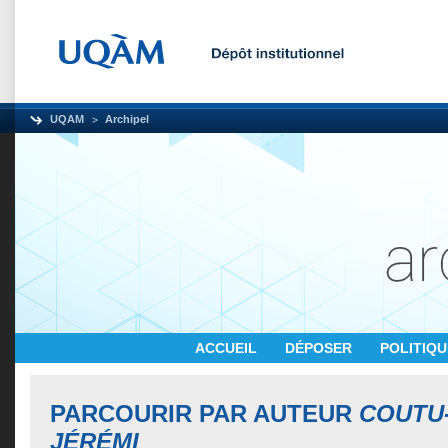
UQAM
Archipel
ACCUEIL
DÉPOSER
POLITIQ
PARCOURIR PAR AUTEUR
COUTU
JÉRÉMI