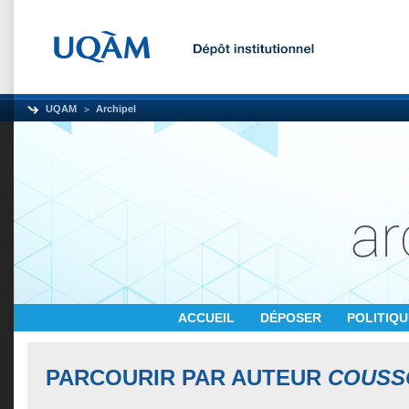
UQAM
Archipel
ACCUEIL
DÉPOSER
POLITIQ
PARCOURIR PAR AUTEUR
COUSS