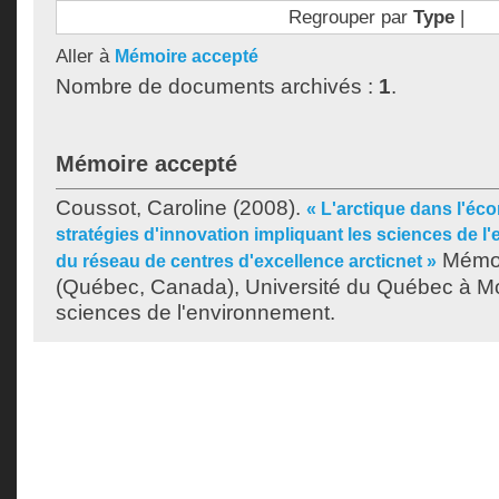
Regrouper par
Type
|
Aller à
Mémoire accepté
Nombre de documents archivés :
1
.
Mémoire accepté
Coussot, Caroline
(2008).
« L'arctique dans l'éco
stratégies d'innovation impliquant les sciences de l'
Mémoi
du réseau de centres d'excellence arcticnet »
(Québec, Canada), Université du Québec à Mon
sciences de l'environnement.