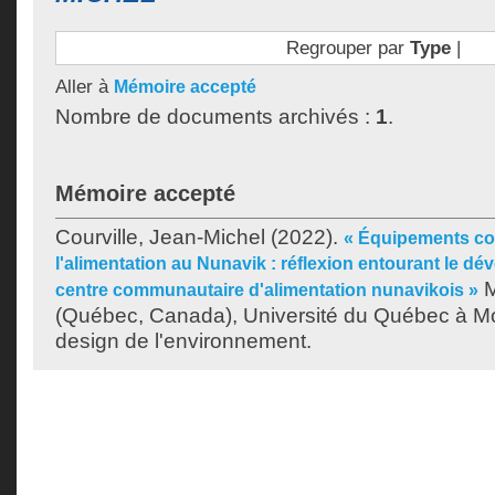
Regrouper par
Type
|
Aller à
Mémoire accepté
Nombre de documents archivés :
1
.
Mémoire accepté
Courville, Jean-Michel
(2022).
« Équipements co
l'alimentation au Nunavik : réflexion entourant le d
M
centre communautaire d'alimentation nunavikois »
(Québec, Canada), Université du Québec à Mon
design de l'environnement.