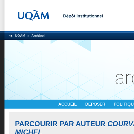
UQAM
Archipel
ACCUEIL
DÉPOSER
POLITIQ
PARCOURIR PAR AUTEUR
COURVI
MICHEL