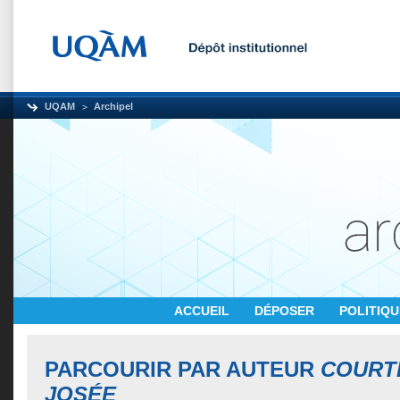
UQAM
Archipel
ACCUEIL
DÉPOSER
POLITIQ
PARCOURIR PAR AUTEUR
COURT
JOSÉE