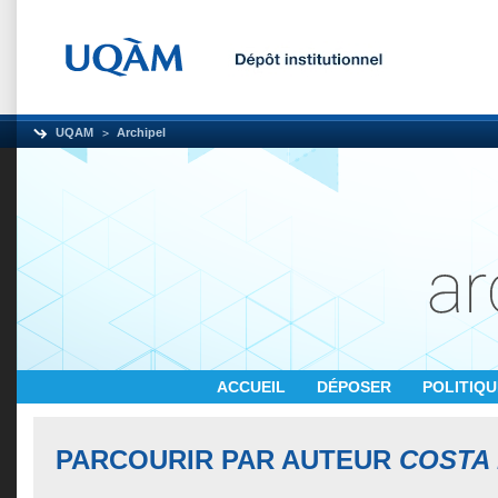
UQAM
Archipel
ACCUEIL
DÉPOSER
POLITIQ
PARCOURIR PAR AUTEUR
COSTA 