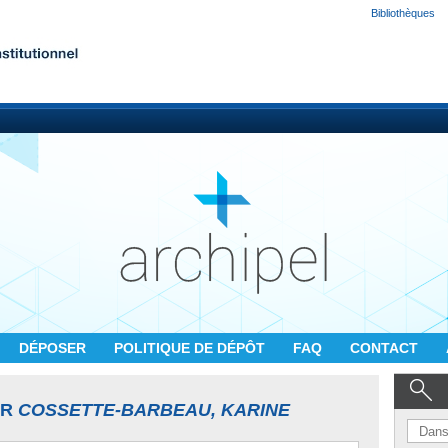
Bibliothèques
DÉPOSER
POLITIQUE DE DÉPÔT
FAQ
CONTACT
UR
COSSETTE-BARBEAU, KARINE