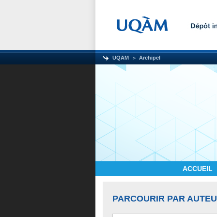
UQAM
Archipel
ACCUEIL
PARCOURIR PAR AUTE