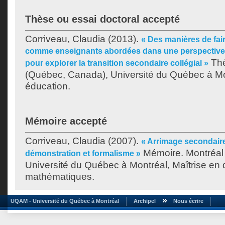
Thèse ou essai doctoral accepté
Corriveau, Claudia
(2013).
« Des manières de fa
comme enseignants abordées dans une perspectiv
Thè
pour explorer la transition secondaire collégial »
(Québec, Canada), Université du Québec à Mo
éducation.
Mémoire accepté
Corriveau, Claudia
(2007).
« Arrimage secondaire-
Mémoire. Montréal
démonstration et formalisme »
Université du Québec à Montréal, Maîtrise en 
mathématiques.
UQAM - Université du Québec à Montréal
Archipel
Nous écrire