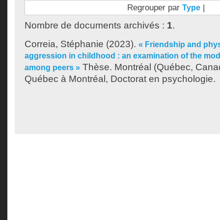
Regrouper par
|
Type
Nombre de documents archivés :
1
.
Correia, Stéphanie
(2023).
« Friendship and phys
aggression in childhood : an examination of the mod
Thèse. Montréal (Québec, Canad
among peers »
Québec à Montréal, Doctorat en psychologie.