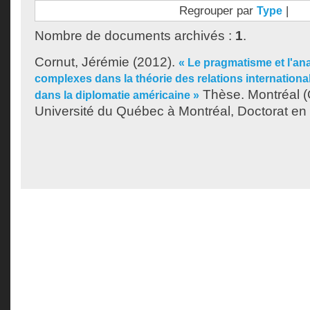
Regrouper par
|
Type
Nombre de documents archivés :
1
.
Cornut, Jérémie
(2012).
« Le pragmatisme et l'a
complexes dans la théorie des relations internationa
Thèse. Montréal 
dans la diplomatie américaine »
Université du Québec à Montréal, Doctorat en 