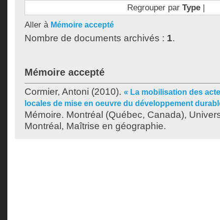
Regrouper par
Type
|
Aller à
Mémoire accepté
Nombre de documents archivés :
1
.
Mémoire accepté
Cormier, Antoni
(2010).
« La mobilisation des acte
locales de mise en oeuvre du développement durabl
Mémoire. Montréal (Québec, Canada), Univer
Montréal, Maîtrise en géographie.