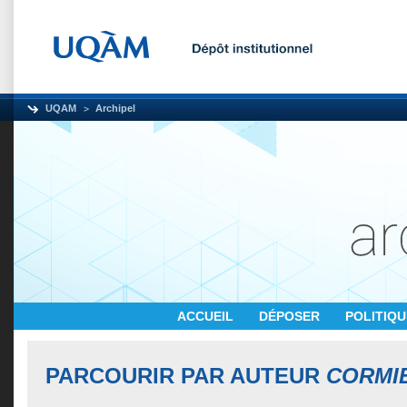
UQAM
Archipel
ACCUEIL
DÉPOSER
POLITIQ
PARCOURIR PAR AUTEUR
CORMIE