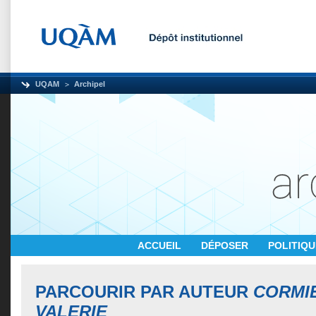
UQAM
Archipel
ACCUEIL
DÉPOSER
POLITIQ
PARCOURIR PAR AUTEUR
CORMIE
VALERIE