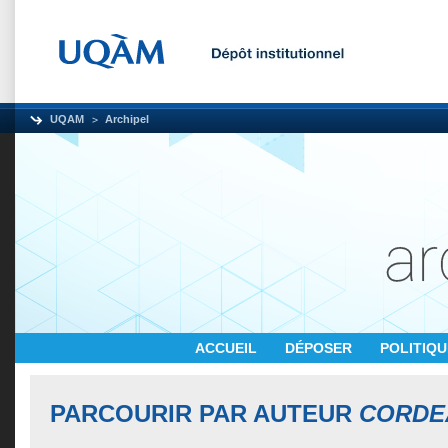
UQAM
Archipel
ACCUEIL
DÉPOSER
POLITIQ
PARCOURIR PAR AUTEUR
CORDE