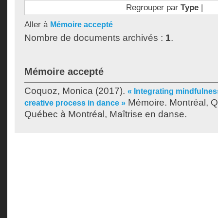
Regrouper par
Type
|
Aller à
Mémoire accepté
Nombre de documents archivés :
1
.
Mémoire accepté
Coquoz, Monica
(2017).
« Integrating mindfulnes
Mémoire. Montréal, Q
creative process in dance »
Québec à Montréal, Maîtrise en danse.