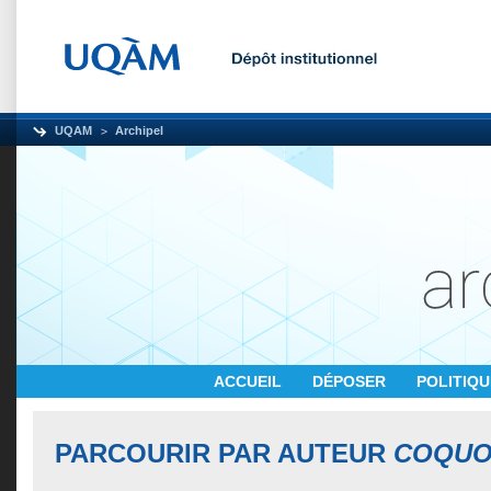
UQAM
Archipel
ACCUEIL
DÉPOSER
POLITIQ
PARCOURIR PAR AUTEUR
COQUO