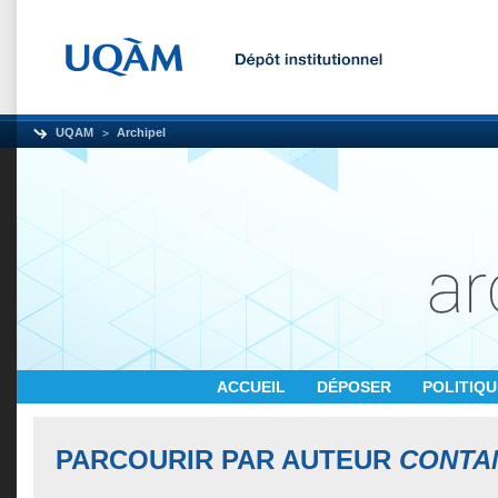
UQAM
Archipel
ACCUEIL
DÉPOSER
POLITIQ
PARCOURIR PAR AUTEUR
CONTAN