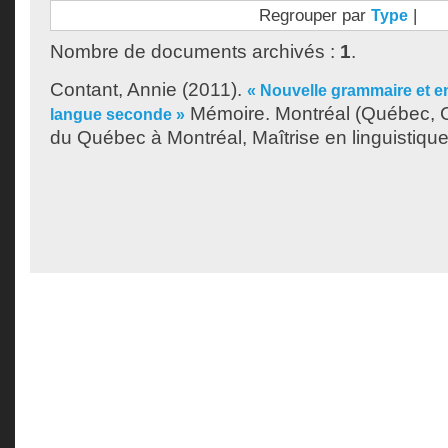
Regrouper par
|
Type
Nombre de documents archivés :
1
.
Contant, Annie
(2011).
« Nouvelle grammaire et e
Mémoire. Montréal (Québec, C
langue seconde »
du Québec à Montréal, Maîtrise en linguistique