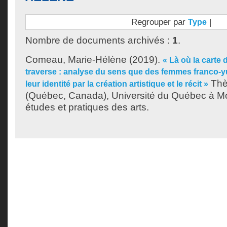
Regrouper par
|
Type
Nombre de documents archivés :
1
.
Comeau, Marie-Hélène
(2019).
« Là où la carte 
traverse : analyse du sens que des femmes franco-
Thè
leur identité par la création artistique et le récit »
(Québec, Canada), Université du Québec à Mo
études et pratiques des arts.