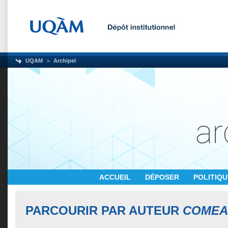
UQAM
Archipel
ACCUEIL
DÉPOSER
POLITIQ
PARCOURIR PAR AUTEUR
COMEA