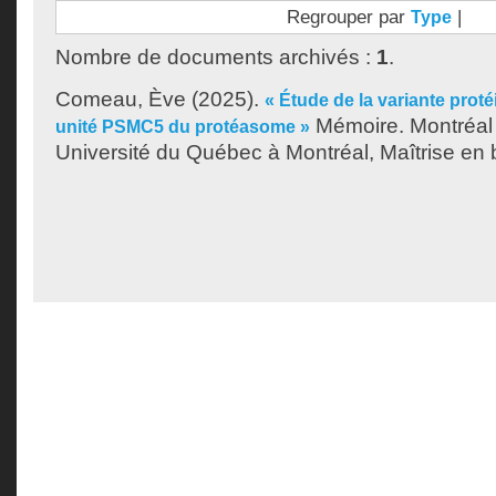
Regrouper par
|
Type
Nombre de documents archivés :
1
.
Comeau, Ève
(2025).
« Étude de la variante prot
Mémoire. Montréal
unité PSMC5 du protéasome »
Université du Québec à Montréal, Maîtrise en 