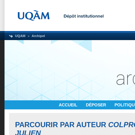
UQAM
Archipel
ACCUEIL
DÉPOSER
POLITIQ
PARCOURIR PAR AUTEUR
COLPR
JULIEN