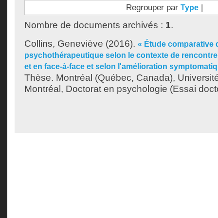
Regrouper par
|
Type
Nombre de documents archivés :
1
.
Collins, Geneviève
(2016).
« Étude comparative
psychothérapeutique selon le contexte de rencontr
et en face-à-face et selon l'amélioration symptomatiq
Thèse. Montréal (Québec, Canada), Universit
Montréal, Doctorat en psychologie (Essai docto