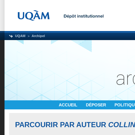
UQAM
Archipel
ACCUEIL
DÉPOSER
POLITIQ
PARCOURIR PAR AUTEUR
COLLIN