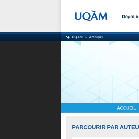
UQAM
Archipel
ACCUEIL
PARCOURIR PAR AUTE