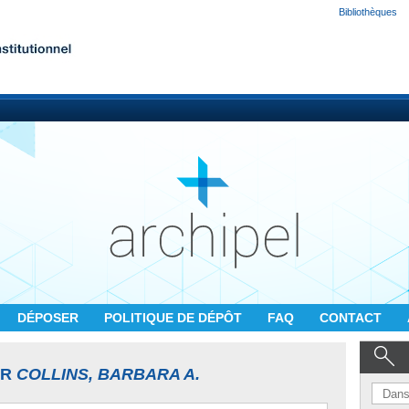
Bibliothèques
DÉPOSER
POLITIQUE DE DÉPÔT
FAQ
CONTACT
UR
COLLINS, BARBARA A.