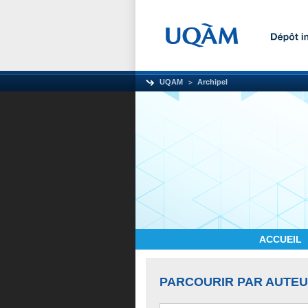
UQAM
Archipel
ACCUEIL
PARCOURIR PAR AUTE