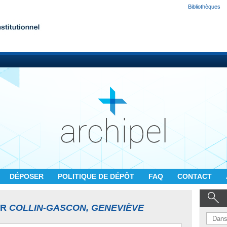
Bibliothèques
DÉPOSER
POLITIQUE DE DÉPÔT
FAQ
CONTACT
UR
COLLIN-GASCON, GENEVIÈVE