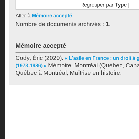
Regrouper par
Type
|
Aller à
Mémoire accepté
Nombre de documents archivés :
1
.
Mémoire accepté
Cody, Éric
(2020).
« L'asile en France : un droit à
Mémoire. Montréal (Québec, Canad
(1973-1986) »
Québec à Montréal, Maîtrise en histoire.