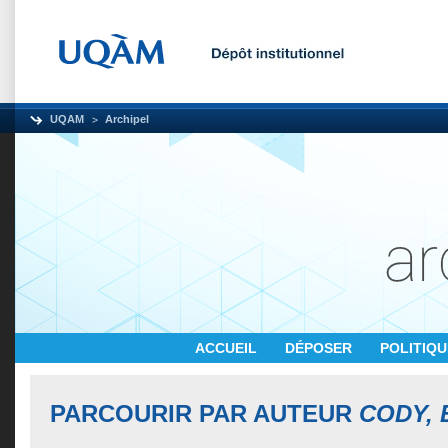
UQAM
Archipel
ACCUEIL
DÉPOSER
POLITIQ
PARCOURIR PAR AUTEUR
CODY, 