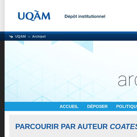
UQAM
Archipel
ACCUEIL
DÉPOSER
POLITIQ
PARCOURIR PAR AUTEUR
COATES