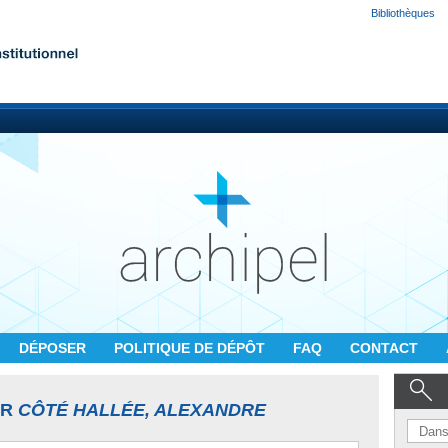
Bibliothèques
DÉPOSER
POLITIQUE DE DÉPÔT
FAQ
CONTACT
UR
CÔTÉ HALLÉE, ALEXANDRE