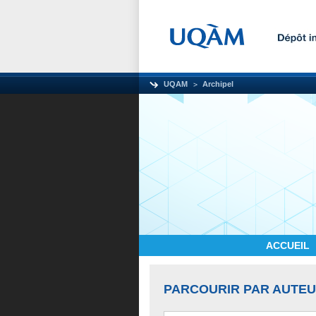
UQAM
Archipel
ACCUEIL
PARCOURIR PAR AUTE