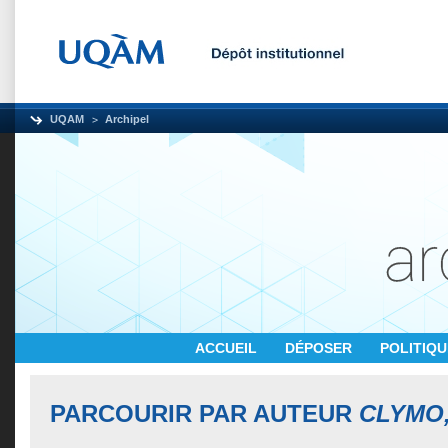
UQAM
Archipel
ACCUEIL
DÉPOSER
POLITIQ
PARCOURIR PAR AUTEUR
CLYMO,