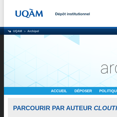
UQAM
Archipel
ACCUEIL
DÉPOSER
POLITIQ
PARCOURIR PAR AUTEUR
CLOUTI