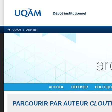
UQAM
Archipel
ACCUEIL
DÉPOSER
POLITIQ
PARCOURIR PAR AUTEUR
CLOUTI