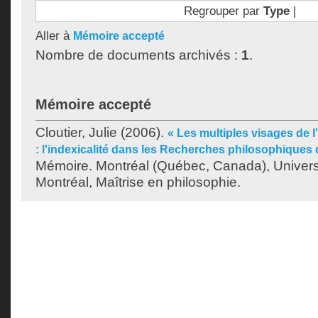
Regrouper par
Type
|
Aller à
Mémoire accepté
Nombre de documents archivés :
1
.
Mémoire accepté
Cloutier, Julie
(2006).
« Les multiples visages de l
: l'indexicalité dans les Recherches philosophiques 
Mémoire. Montréal (Québec, Canada), Univer
Montréal, Maîtrise en philosophie.