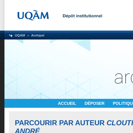
UQAM
Archipel
ACCUEIL
DÉPOSER
POLITIQ
PARCOURIR PAR AUTEUR
CLOUTI
ANDRÉ