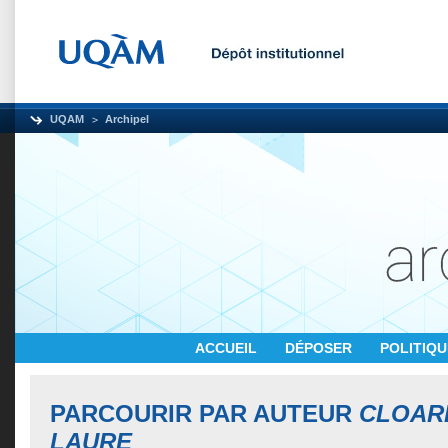
UQAM
Archipel
ACCUEIL
DÉPOSER
POLITIQ
PARCOURIR PAR AUTEUR
CLOARE
LAURE