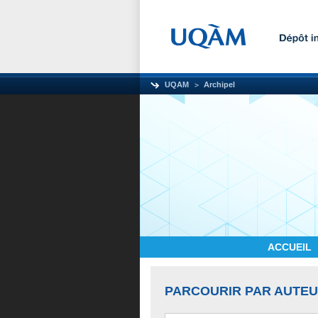
UQAM
Archipel
ACCUEIL
PARCOURIR PAR AUTE