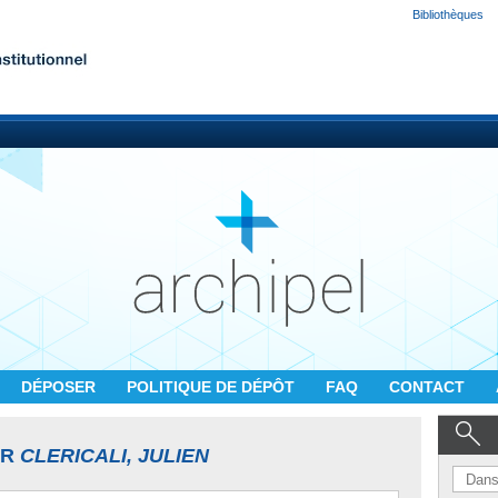
Bibliothèques
DÉPOSER
POLITIQUE DE DÉPÔT
FAQ
CONTACT
UR
CLERICALI, JULIEN