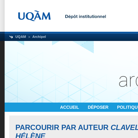
UQAM
Archipel
ACCUEIL
DÉPOSER
POLITIQ
PARCOURIR PAR AUTEUR
CLAVEL
HÉLÈNE