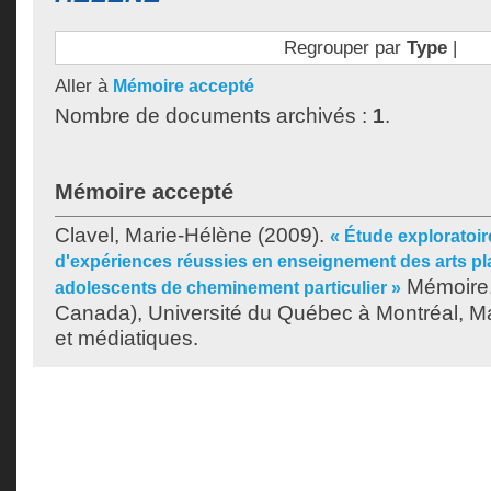
Regrouper par
Type
|
Aller à
Mémoire accepté
Nombre de documents archivés :
1
.
Mémoire accepté
Clavel, Marie-Hélène
(2009).
« Étude exploratoir
d'expériences réussies en enseignement des arts pl
Mémoire.
adolescents de cheminement particulier »
Canada), Université du Québec à Montréal, Maî
et médiatiques.