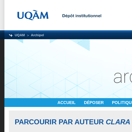
UQAM
Archipel
ACCUEIL
DÉPOSER
POLITIQ
PARCOURIR PAR AUTEUR
CLARA 