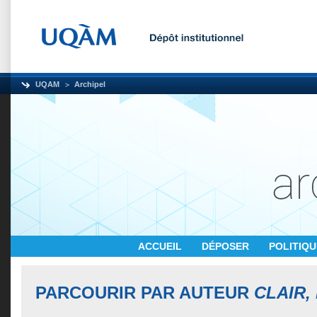
UQAM
Archipel
ACCUEIL
DÉPOSER
POLITIQ
PARCOURIR PAR AUTEUR
CLAIR,