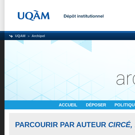
UQAM
Archipel
ACCUEIL
DÉPOSER
POLITIQ
PARCOURIR PAR AUTEUR
CIRCÉ,