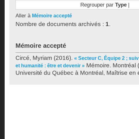
Regrouper par
Type
|
Aller à
Mémoire accepté
Nombre de documents archivés :
1
.
Mémoire accepté
Circé, Myriam
(2016).
« Secteur C, Équipe 2 ; suiv
Mémoire. Montréal 
et humanité : être et devenir »
Université du Québec à Montréal, Maîtrise en ét