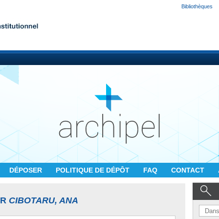
Bibliothèques
DÉPOSER
POLITIQUE DE DÉPÔT
FAQ
CONTACT
UR
CIBOTARU, ANA