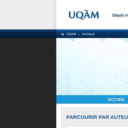
UQAM
Archipel
ACCUEIL
PARCOURIR PAR AUTE