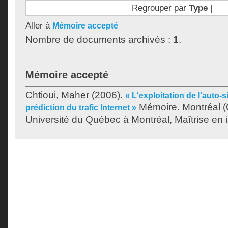
Regrouper par
Type
|
Aller à
Mémoire accepté
Nombre de documents archivés :
1
.
Mémoire accepté
Chtioui, Maher
(2006).
« L'exploitation de l'auto-s
Mémoire. Montréal 
prédiction du trafic Internet »
Université du Québec à Montréal, Maîtrise en 