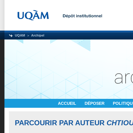
UQAM
Archipel
ACCUEIL
DÉPOSER
POLITIQ
PARCOURIR PAR AUTEUR
CHTIOU