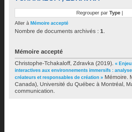
Regrouper par
Type
|
Aller à
Mémoire accepté
Nombre de documents archivés :
1
.
Mémoire accepté
Christophe-Tchakaloff, Zdravka
(2019).
« Enje
interactives aux environnements immersifs : analyse
Mémoire. M
créateurs et responsables de création »
Canada), Université du Québec à Montréal, Ma
communication.