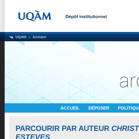
UQAM
Archipel
ACCUEIL
DÉPOSER
POLITIQ
PARCOURIR PAR AUTEUR
CHRIST
ESTEVES